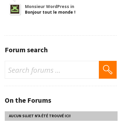
Monsieur WordPress in
Bonjour tout le monde !
Forum search
On the Forums
AUCUN SUJET N'A ÉTÉ TROUVÉ ICI!