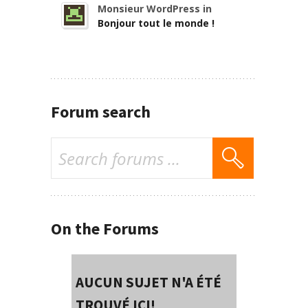
Monsieur WordPress in
Bonjour tout le monde !
Forum search
On the Forums
AUCUN SUJET N'A ÉTÉ
TROUVÉ ICI!