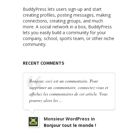
BuddyPress lets users sign-up and start
creating profiles, posting messages, making
connections, creating groups, and much
more. A social network in a box, BuddyPress
lets you easily build a community for your
company, school, sports team, or other niche
community.
RECENT COMMENTS
Bonjour, ceci est un commentaire. Pour
supprimer un commentaire, connectez-vous et
affichez les commentaires de cet article. Vous
pourrez alors les ...
Monsieur WordPress in
Bonjour tout le monde !