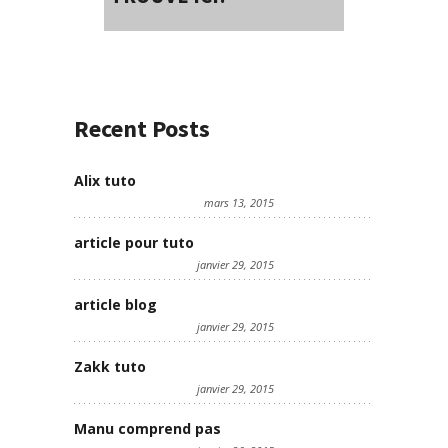
Recent Posts
Alix tuto
mars 13, 2015
article pour tuto
janvier 29, 2015
article blog
janvier 29, 2015
Zakk tuto
janvier 29, 2015
Manu comprend pas