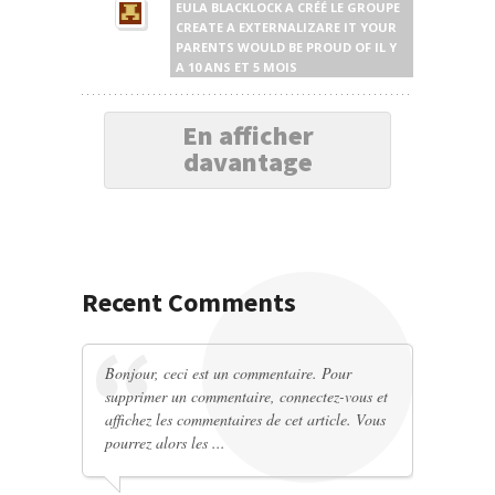
EULA BLACKLOCK
A CRÉÉ LE GROUPE
CREATE A EXTERNALIZARE IT YOUR
PARENTS WOULD BE PROUD OF
IL Y
A 10 ANS ET 5 MOIS
En afficher
davantage
Recent Comments
Bonjour, ceci est un commentaire. Pour
supprimer un commentaire, connectez-vous et
affichez les commentaires de cet article. Vous
pourrez alors les ...