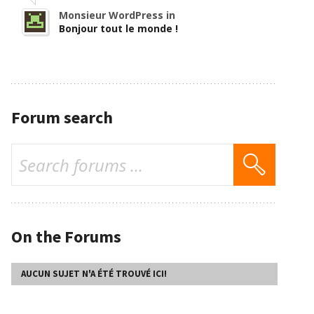
Monsieur WordPress in
Bonjour tout le monde !
Forum search
On the Forums
AUCUN SUJET N'A ÉTÉ TROUVÉ ICI!